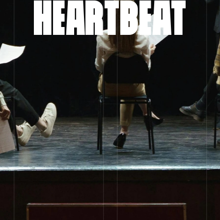
HEARTBEAT