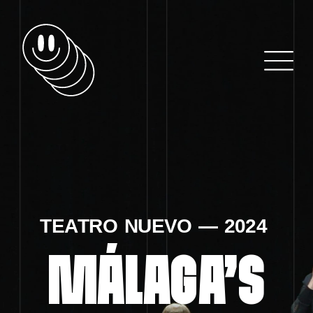
TEATRO NUEVO — 2024 
MÁLAGA’S